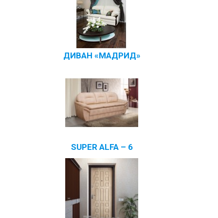
ДИВАН «МАДРИД»
SUPER ALFA – 6