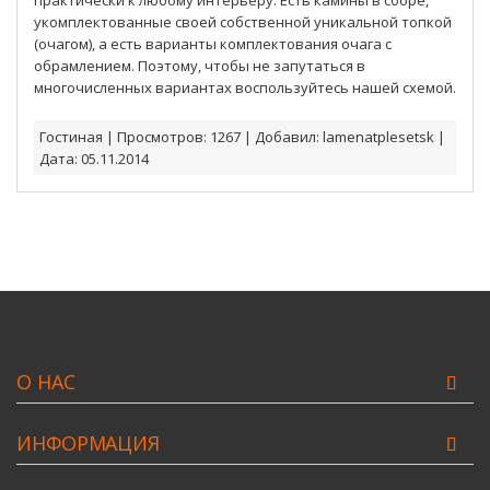
укомплектованные своей собственной уникальной топкой
(очагом), а есть варианты комплектования очага с
обрамлением. Поэтому, чтобы не запутаться в
многочисленных вариантах воспользуйтесь нашей схемой.
Гостиная
|
Просмотров:
1267
|
Добавил:
lamenatplesetsk
|
Дата:
05.11.2014
О НАС
ИНФОРМАЦИЯ