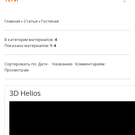
Главная
»
Статьи
» Гостиная
В категории материалов
:
4
Показано материалов
:
1-4
Сортировать по
:
Дате
·
Названию
·
Комментариям
·
Просмотрам
3D Helios