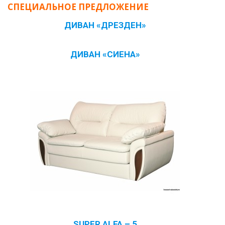
СПЕЦИАЛЬНОЕ ПРЕДЛОЖЕНИЕ
ДИВАН «ДРЕЗДЕН»
ДИВАН «СИЕНА»
SUPER ALFA – 5