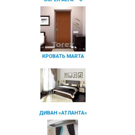
КРОВАТЬ MARTA
ДИВАН «АТЛАНТА»