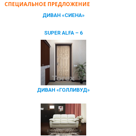
СПЕЦИАЛЬНОЕ ПРЕДЛОЖЕНИЕ
ДИВАН «СИЕНА»
SUPER ALFA – 6
ДИВАН «ГОЛЛИВУД»