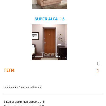
SUPER ALFA – 5
ТЕГИ
Главная
»
Статьи
» Кухня
В категории материалов
:
5