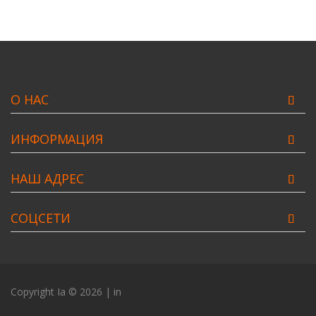
О НАС
ИНФОРМАЦИЯ
НАШ АДРЕС
СОЦСЕТИ
Copyright
Ia
© 2026
|
in