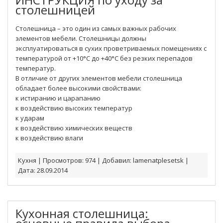
столешницей
Столешница – это один из самых важных рабочих
элементов мебели. Столешницы должны
эксплуатироваться в сухих проветриваемых помещениях с
температурой от +10°С до +40°С без резких перепадов
температур.
В отличие от других элементов мебели столешница
обладает более высокими свойствами:
к истиранию и царапанию
к воздействию высоких температур
к ударам
к воздействию химических веществ
к воздействию влаги
Кухня
|
Просмотров:
974
|
Добавил:
lamenatplesetsk
|
Дата:
28.09.2014
Кухонная столешница: