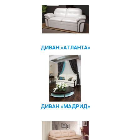
ДИВАН «АТЛАНТА»
ДИВАН «МАДРИД»