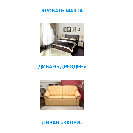
КРОВАТЬ MARTA
ДИВАН «ДРЕЗДЕН»
ДИВАН «КАПРИ»