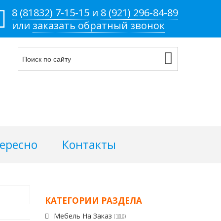
8 (81832) 7-15-15
и
8 (921) 296-84-89
или
заказать обратный звонок
тересно
Контакты
КАТЕГОРИИ РАЗДЕЛА
Мебель На Заказ
(186)