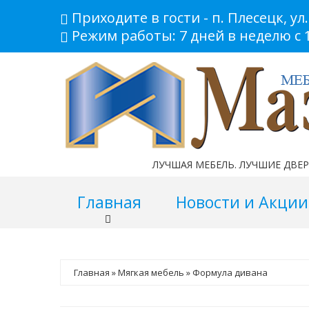
Приходите в гости - п. Плесецк, ул.
Режим работы: 7 дней в неделю с 1
ЛУЧШАЯ МЕБЕЛЬ. ЛУЧШИЕ ДВЕ
Главная
Новости и Ак
Главная
»
Мягкая мебель
»
Формула дивана