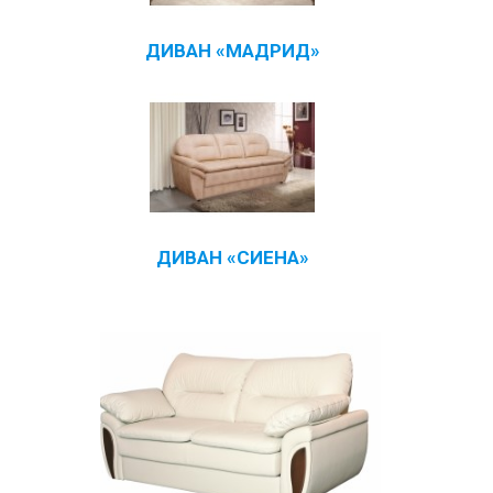
ДИВАН «МАДРИД»
ДИВАН «СИЕНА»