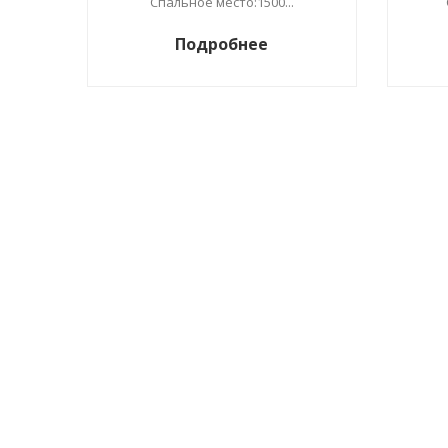
Спальное место:1500...
Подробнее