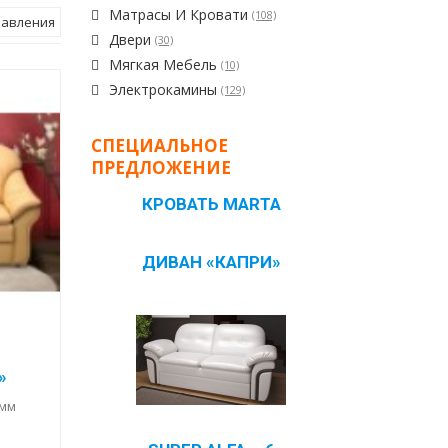
Матрасы И Кровати
(108)
бавления
Двери
(30)
Мягкая Мебель
(10)
Электрокамины
(129)
СПЕЦИАЛЬНОЕ
ПРЕДЛОЖЕНИЕ
КРОВАТЬ MARTA
ДИВАН «КАПРИ»
»
 мм