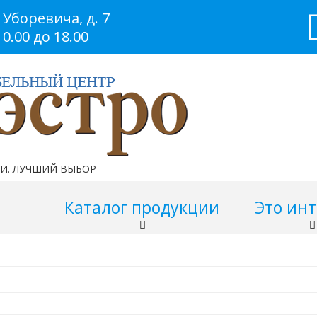
 Уборевича, д. 7
0.00 до 18.00
РИ. ЛУЧШИЙ ВЫБОР
ции
Каталог продукции
Это ин