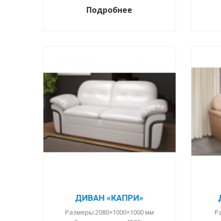
Подробнее
ДИВАН «КАПРИ»
Размеры:2080×1000×1000 мм
Р