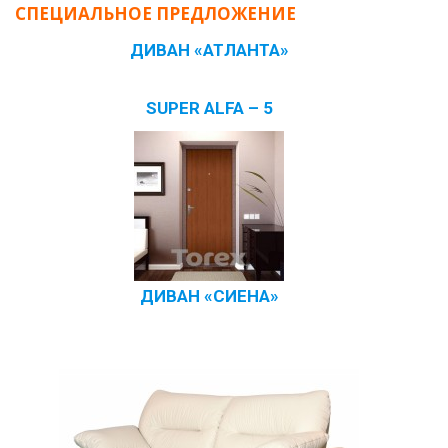
СПЕЦИАЛЬНОЕ ПРЕДЛОЖЕНИЕ
ДИВАН «АТЛАНТА»
SUPER ALFA – 5
ДИВАН «СИЕНА»