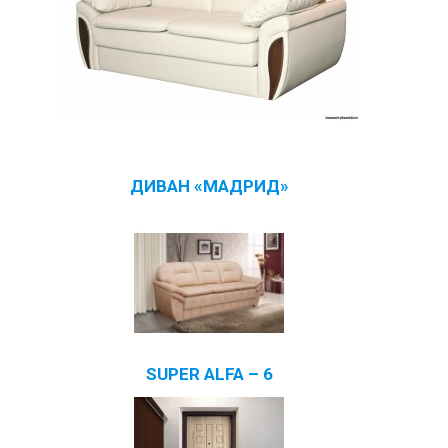
ДИВАН «МАДРИД»
SUPER ALFA – 6