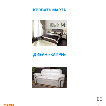
КРОВАТЬ MARTA
ДИВАН «КАПРИ»
ТЕГИ