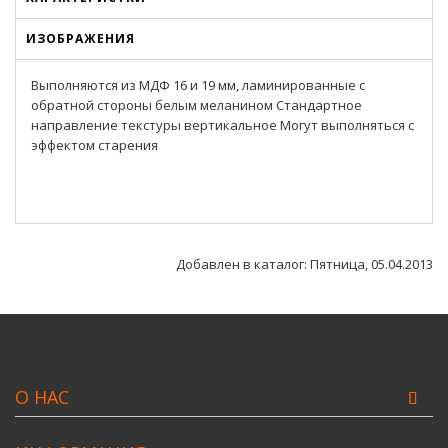
ИЗОБРАЖЕНИЯ
Выполняются из МДФ 16 и 19 мм, ламинированные с
обратной стороны белым меланином Стандартное
направление текстуры вертикальное Могут выполняться с
эффектом старения
Добавлен в каталог
: Пятница, 05.04.2013
О НАС