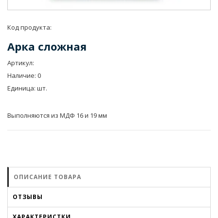
Код продукта:
Арка сложная
Артикул
:
Наличие
:
0
Единица
:
шт.
Выполняются из МДФ 16 и 19 мм
ОПИСАНИЕ ТОВАРА
ОТЗЫВЫ
ХАРАКТЕРИСТКИ